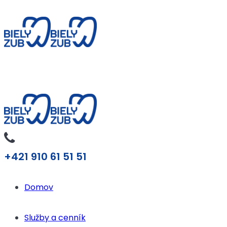
+421 910 61 51 51
Domov
Služby a cenník