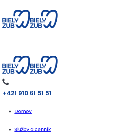
+421 910 61 51 51
Domov
Služby a cenník