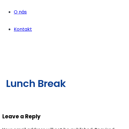
O nás
Kontakt
Lunch Break
Leave a Reply