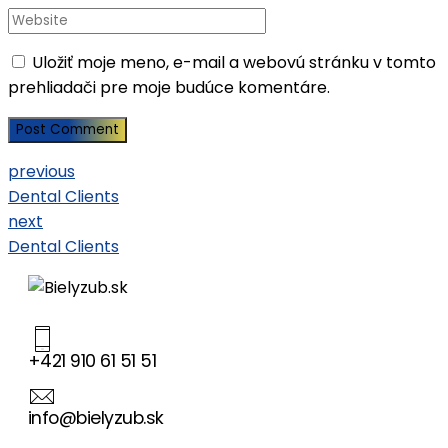
Uložiť moje meno, e-mail a webovú stránku v tomto
prehliadači pre moje budúce komentáre.
Post Comment
previous
Dental Clients
next
Dental Clients
+421 910 61 51 51
info@bielyzub.sk